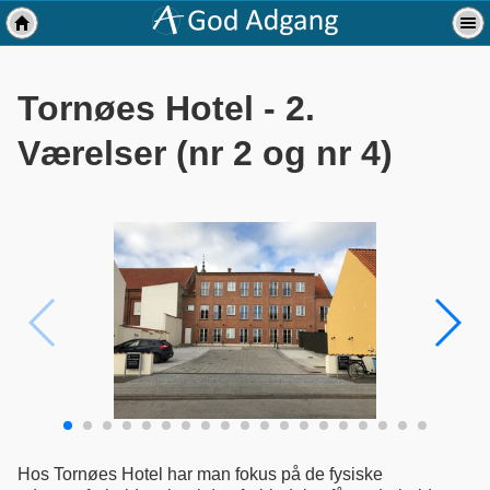
Tornøes Hotel - 2.
Værelser (nr 2 og nr 4)
Hos Tornøes Hotel har man fokus på de fysiske