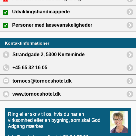
Udviklingshandicappede
Personer med læsevanskeligheder
Kontaktinformationer
Strandgade 2, 5300 Kerteminde
+45 65 32 16 05
tornoes@tornoeshotel.dk
www.tornoeshotel.dk
Ring eller skriv til os, hvis du har en
virksomhed eller en bygning, som skal God
Adgang mærkes.