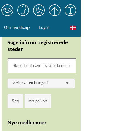
Om handicap
Login
Søge info om registrerede
steder
Vælg evt. en kategori
Nye medlemmer