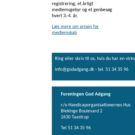
registrering, et årligt
medlemsgebyr og et genbesøg
hvert 3.-4. år.
Læs mere om prisen for
medlemskab
Ring eller skriv til os, hvis du har en 
info@godadgang.dk - tel. 51 34 35 96
Foreningen God Adgang
c/o Handicaporganisationernes Hus
Blekinge Boulevard 2
2630 Taastrup
Tel 51 34 35 96