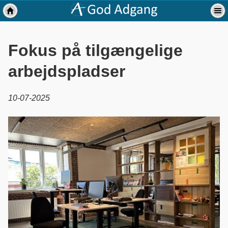
Fokus på tilgængelige
arbejdspladser
10-07-2025