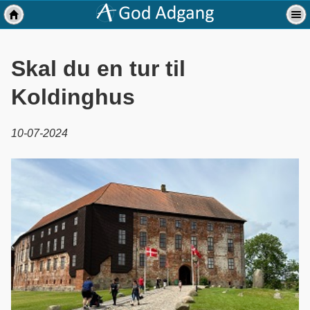
Skal du en tur til
Koldinghus
10-07-2024