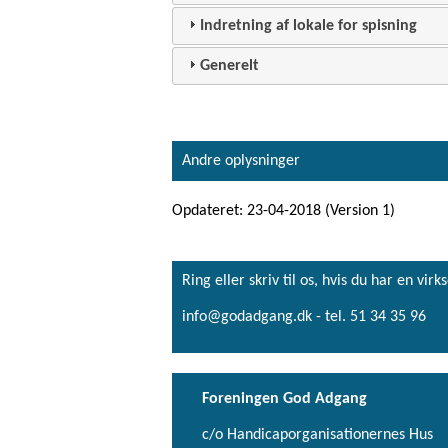
Indretning af lokale for spisning
Generelt
Andre oplysninger
Opdateret: 23-04-2018 (Version 1)
Ring eller skriv til os, hvis du har en 
info@godadgang.dk - tel. 51 34 35 96
Foreningen God Adgang
c/o Handicaporganisationernes Hus