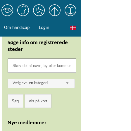
Om handicap
Login
Søge info om registrerede
steder
Vælg evt. en kategori
Nye medlemmer