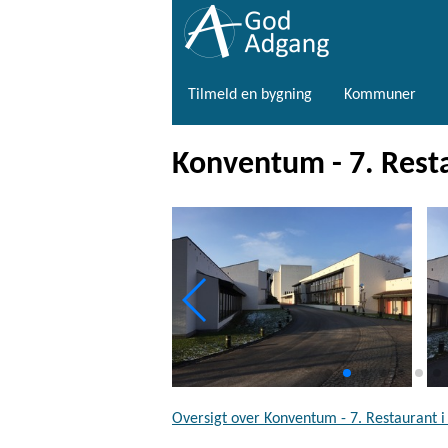
Tilmeld en bygning
Kommuner
Konventum - 7. Resta
Oversigt over Konventum - 7. Restaurant i