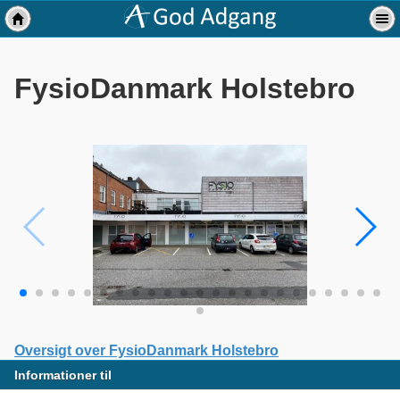
FysioDanmark Holstebro
Oversigt over FysioDanmark Holstebro
Informationer til