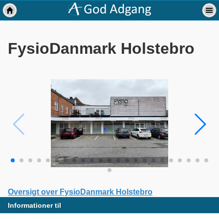
FysioDanmark Holstebro
Oversigt over FysioDanmark Holstebro
Informationer til