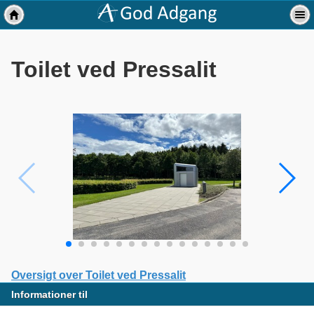
Toilet ved Pressalit
Oversigt over Toilet ved Pressalit
Informationer til